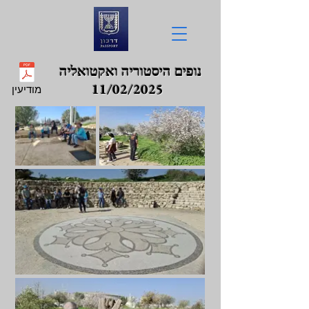
נופים היסטוריה ואקטואליה
11/02/2025
מודיעין