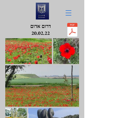
דרום אדום
20.02.22